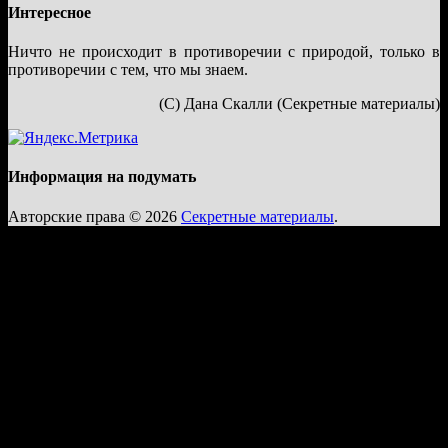
Интересное
Ничто не происходит в противоречии с природой, только в
противоречии с тем, что мы знаем.
(С) Дана Скалли (Секретные материалы)
Информация на подумать
Авторские права © 2026
Секретные материалы
.