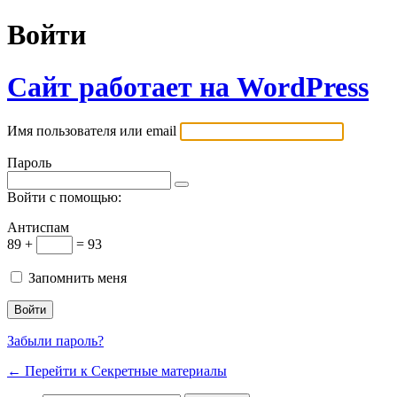
Войти
Сайт работает на WordPress
Имя пользователя или email
Пароль
Войти с помощью:
Антиспам
89 +
= 93
Запомнить меня
Забыли пароль?
← Перейти к Секретные материалы