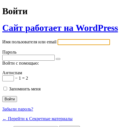
Войти
Сайт работает на WordPress
Имя пользователя или email
Пароль
Войти с помощью:
Антиспам
− 1 = 2
Запомнить меня
Забыли пароль?
← Перейти к Секретные материалы