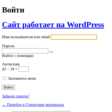
Войти
Сайт работает на WordPress
Имя пользователя или email
Пароль
Войти с помощью:
Антиспам
42 − 34 =
Запомнить меня
Забыли пароль?
← Перейти к Секретные материалы