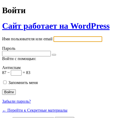
Войти
Сайт работает на WordPress
Имя пользователя или email
Пароль
Войти с помощью:
Антиспам
87 −
= 83
Запомнить меня
Забыли пароль?
← Перейти к Секретные материалы