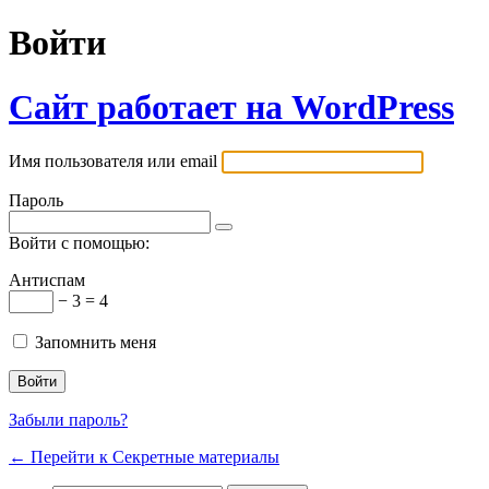
Войти
Сайт работает на WordPress
Имя пользователя или email
Пароль
Войти с помощью:
Антиспам
− 3 = 4
Запомнить меня
Забыли пароль?
← Перейти к Секретные материалы