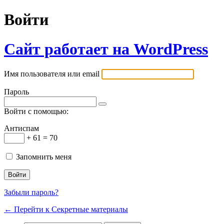
Войти
Сайт работает на WordPress
Имя пользователя или email
Пароль
Войти с помощью:
Антиспам
+ 61 = 70
Запомнить меня
Забыли пароль?
← Перейти к Секретные материалы