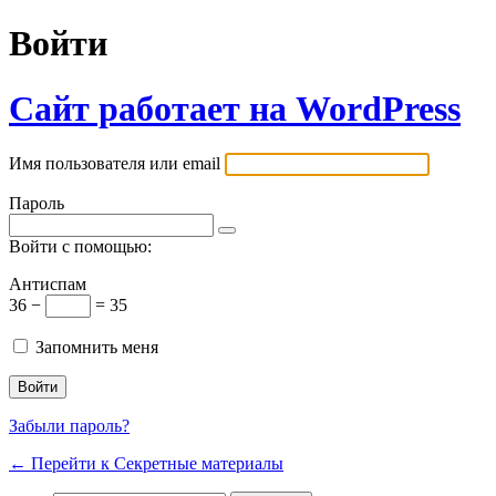
Войти
Сайт работает на WordPress
Имя пользователя или email
Пароль
Войти с помощью:
Антиспам
36 −
= 35
Запомнить меня
Забыли пароль?
← Перейти к Секретные материалы