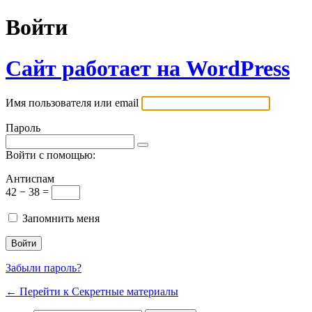
Войти
Сайт работает на WordPress
Имя пользователя или email
Пароль
Войти с помощью:
Антиспам
42 − 38 =
Запомнить меня
Забыли пароль?
← Перейти к Секретные материалы