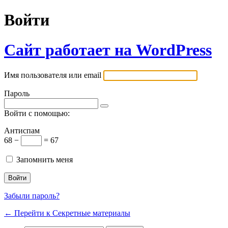
Войти
Сайт работает на WordPress
Имя пользователя или email
Пароль
Войти с помощью:
Антиспам
68 −
= 67
Запомнить меня
Забыли пароль?
← Перейти к Секретные материалы