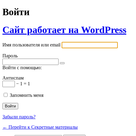
Войти
Сайт работает на WordPress
Имя пользователя или email
Пароль
Войти с помощью:
Антиспам
− 1 = 1
Запомнить меня
Забыли пароль?
← Перейти к Секретные материалы