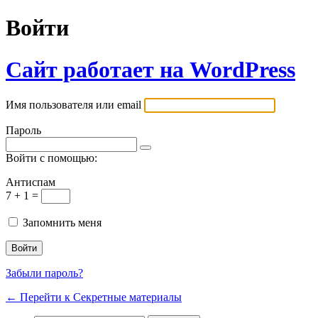
Войти
Сайт работает на WordPress
Имя пользователя или email
Пароль
Войти с помощью:
Антиспам
7 + 1 =
Запомнить меня
Забыли пароль?
← Перейти к Секретные материалы