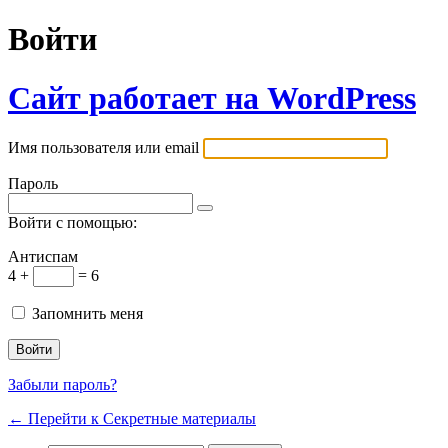
Войти
Сайт работает на WordPress
Имя пользователя или email
Пароль
Войти с помощью:
Антиспам
4 +
= 6
Запомнить меня
Забыли пароль?
← Перейти к Секретные материалы