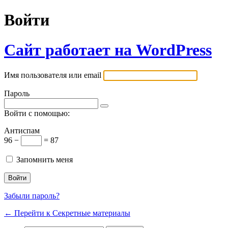
Войти
Сайт работает на WordPress
Имя пользователя или email
Пароль
Войти с помощью:
Антиспам
96 −
= 87
Запомнить меня
Забыли пароль?
← Перейти к Секретные материалы