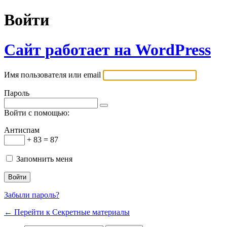
Войти
Сайт работает на WordPress
Имя пользователя или email
Пароль
Войти с помощью:
Антиспам
+ 83 = 87
Запомнить меня
Забыли пароль?
← Перейти к Секретные материалы