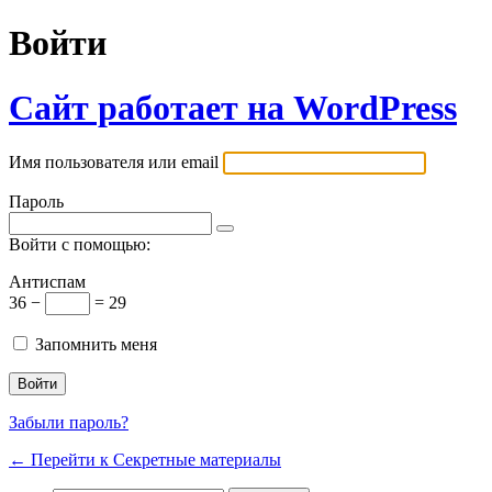
Войти
Сайт работает на WordPress
Имя пользователя или email
Пароль
Войти с помощью:
Антиспам
36 −
= 29
Запомнить меня
Забыли пароль?
← Перейти к Секретные материалы