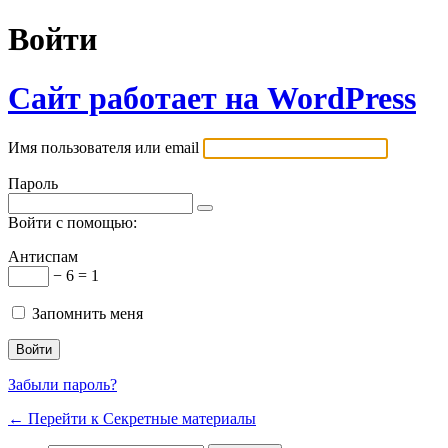
Войти
Сайт работает на WordPress
Имя пользователя или email
Пароль
Войти с помощью:
Антиспам
− 6 = 1
Запомнить меня
Забыли пароль?
← Перейти к Секретные материалы