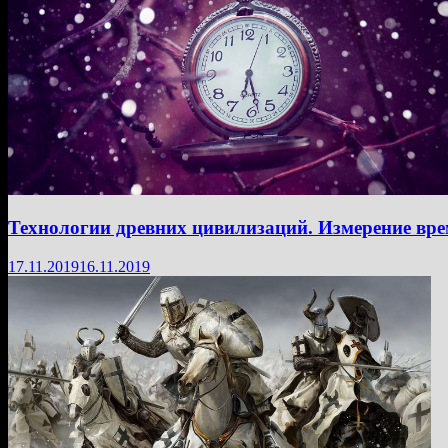
Технологии древних цивилизаций. Измерение вр
17.11.2019
16.11.2019