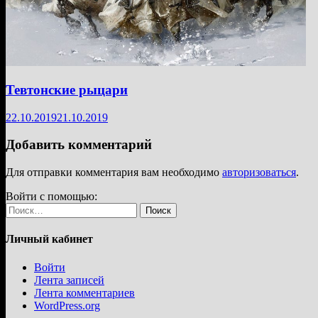
Тевтонские рыцари
22.10.2019
21.10.2019
Добавить комментарий
Для отправки комментария вам необходимо
авторизоваться
.
Войти с помощью:
Найти:
Личный кабинет
Войти
Лента записей
Лента комментариев
WordPress.org