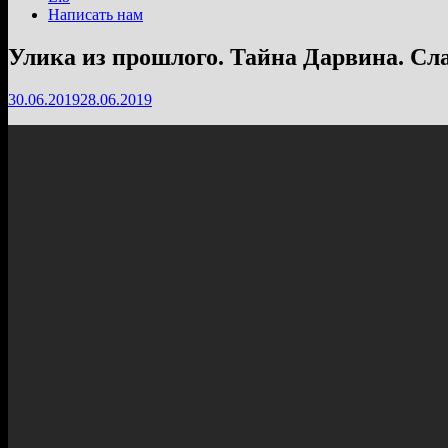
Написать нам
Улика из прошлого. Тайна Дарвина. Сл
30.06.2019
28.06.2019