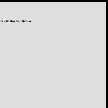
животных, явлениях