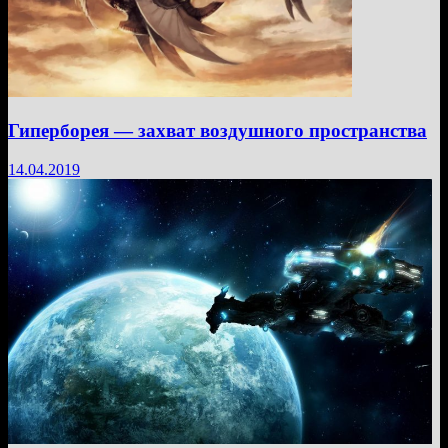
Гиперборея — захват воздушного пространства
14.04.2019