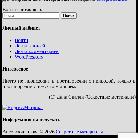
Войти с помощью:
Найти:
Личный кабинет
Войти
Лента записей
Лента комментариев
WordPress.org
Интересное
Ничто не происходит в противоречии с природой, только в
противоречии с тем, что мы знаем.
(С) Дана Скалли (Секретные материалы)
Информация на подумать
Авторские права © 2026
Секретные материалы
.