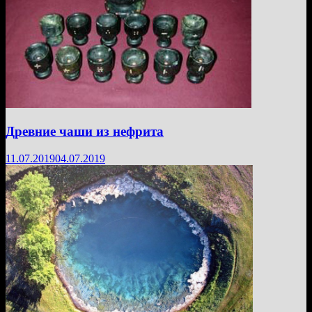
Древние чаши из нефрита
11.07.2019
04.07.2019