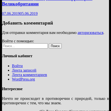
Великобритании
07.06.2019
05.06.2019
Добавить комментарий
Для отправки комментария вам необходимо
авторизоваться
.
Войти с помощью:
Найти:
Личный кабинет
Войти
Лента записей
Лента комментариев
WordPress.org
Интересное
Ничто не происходит в противоречии с природой, только в
противоречии с тем, что мы знаем.