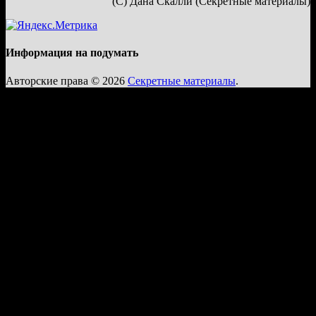
(С) Дана Скалли (Секретные материалы)
Информация на подумать
Авторские права © 2026
Секретные материалы
.