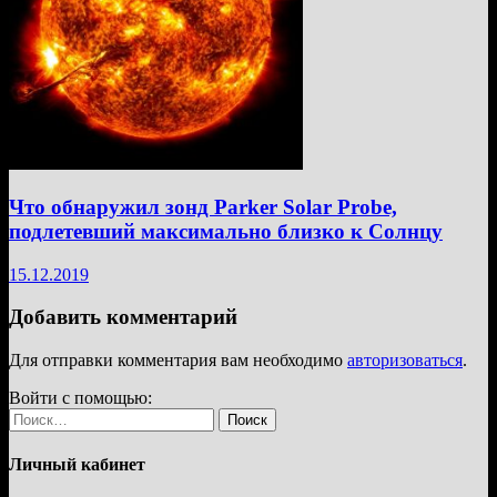
Что обнаружил зонд Parker Solar Probe,
подлетевший максимально близко к Солнцу
15.12.2019
Добавить комментарий
Для отправки комментария вам необходимо
авторизоваться
.
Войти с помощью:
Найти:
Личный кабинет