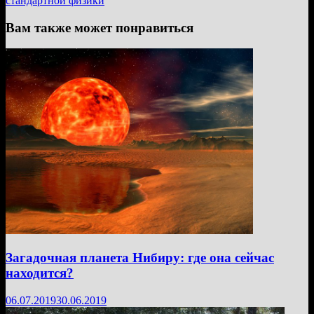
стандартной физики
Вам также может понравиться
Загадочная планета Нибиру: где она сейчас
находится?
06.07.2019
30.06.2019