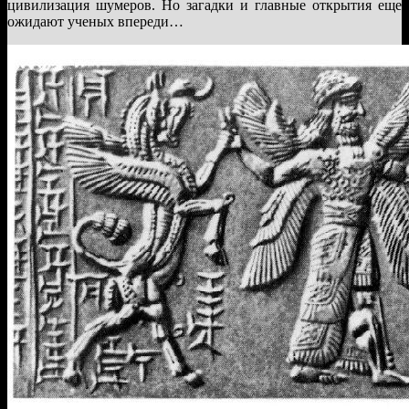
цивилизация шумеров. Но загадки и главные открытия еще
ожидают ученых впереди…