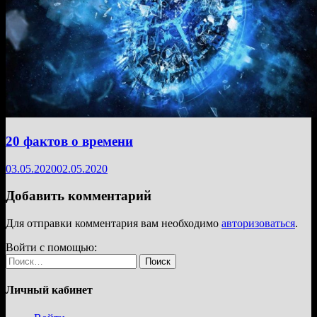
20 фактов о времени
03.05.2020
02.05.2020
Добавить комментарий
Для отправки комментария вам необходимо
авторизоваться
.
Войти с помощью:
Найти:
Личный кабинет