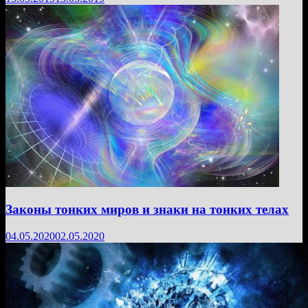
Законы тонких миров и знаки на тонких телах
04.05.2020
02.05.2020