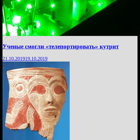
Ученые смогли «телепортировать» кутрит
21.10.2019
19.10.2019