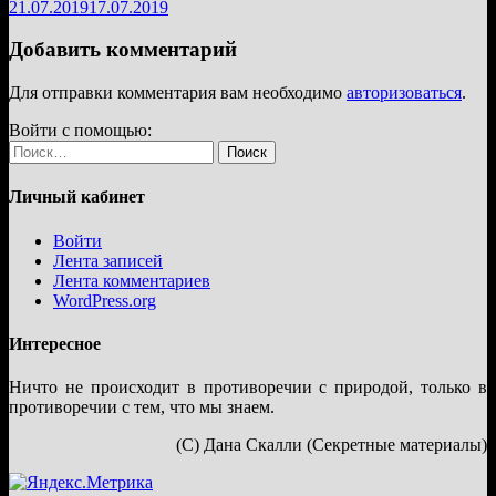
21.07.2019
17.07.2019
Добавить комментарий
Для отправки комментария вам необходимо
авторизоваться
.
Войти с помощью:
Найти:
Личный кабинет
Войти
Лента записей
Лента комментариев
WordPress.org
Интересное
Ничто не происходит в противоречии с природой, только в
противоречии с тем, что мы знаем.
(С) Дана Скалли (Секретные материалы)