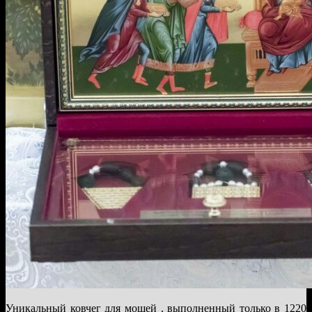
Уникальный ковчег для мощей , выполненный только в 1220