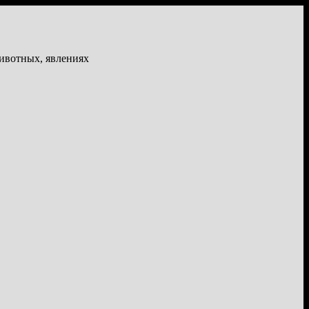
животных, явлениях