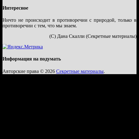
Интересное
Ничто не происходит в противоречии с природой, только в
противоречии с тем, что мы знаем.
(С) Дана Скалли (Секретные материалы)
Информация на подумать
Авторские права © 2026
Секретные материалы
.