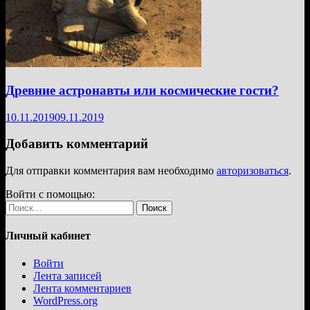
Древние астронавты или космические гости?
10.11.2019
09.11.2019
Добавить комментарий
Для отправки комментария вам необходимо
авторизоваться
.
Войти с помощью:
Найти:
Личный кабинет
Войти
Лента записей
Лента комментариев
WordPress.org