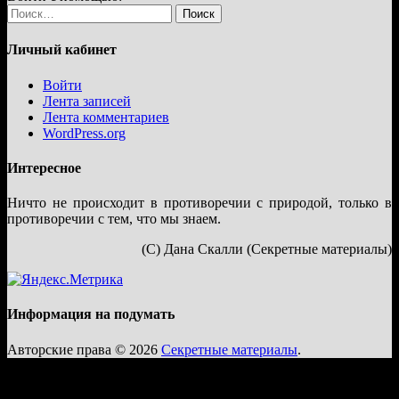
Найти:
Личный кабинет
Войти
Лента записей
Лента комментариев
WordPress.org
Интересное
Ничто не происходит в противоречии с природой, только в
противоречии с тем, что мы знаем.
(С) Дана Скалли (Секретные материалы)
Информация на подумать
Авторские права © 2026
Секретные материалы
.