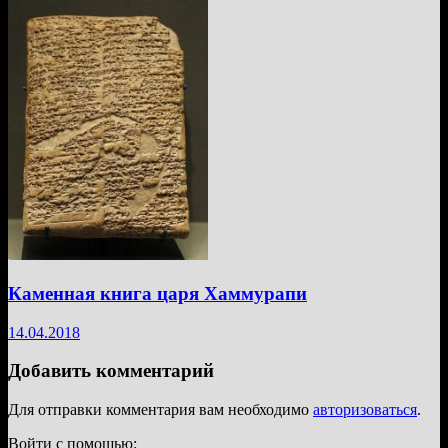
Каменная книга царя Хаммурапи
14.04.2018
Добавить комментарий
Для отправки комментария вам необходимо
авторизоваться
.
Войти с помощью: