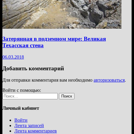
Затерянная в подземном мире: Великая
Техасская стена
06.03.2018
Добавить комментарий
Для отправки комментария вам необходимо
авторизоваться
.
Войти с помощью:
Найти:
Личный кабинет
Войти
Лента записей
Лента комментариев