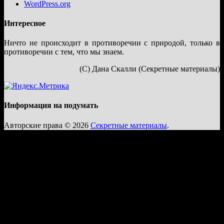
WordPress.org
Интересное
Ничто не происходит в противоречии с природой, только в
противоречии с тем, что мы знаем.
(С) Дана Скалли (Секретные материалы)
Информация на подумать
Авторские права © 2026
Секретные материалы
.