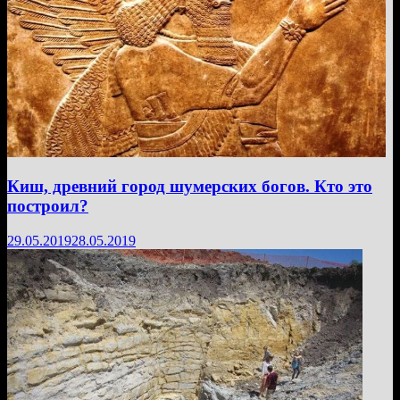
Киш, древний город шумерских богов. Кто это
построил?
29.05.2019
28.05.2019