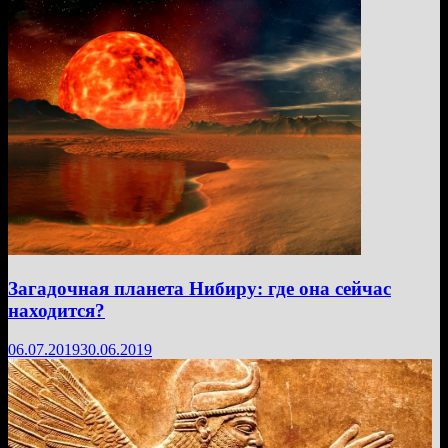
Загадочная планета Нибиру: где она сейчас
находится?
06.07.2019
30.06.2019