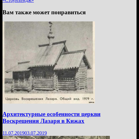
«Стоунхендж»
Вам также может понравиться
Архитектурные особенности церкви
Воскрешения Лазаря в Кижах
11.07.2019
03.07.2019