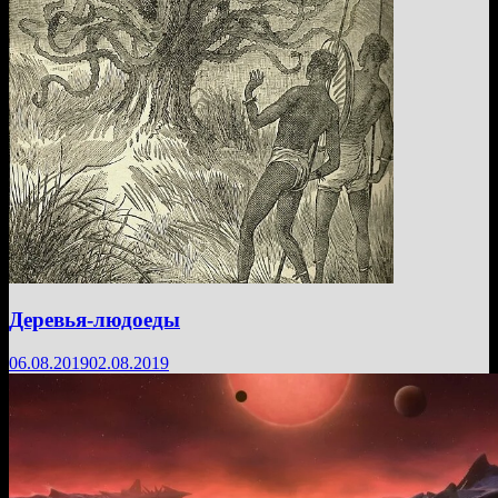
Деревья-людоеды
06.08.2019
02.08.2019