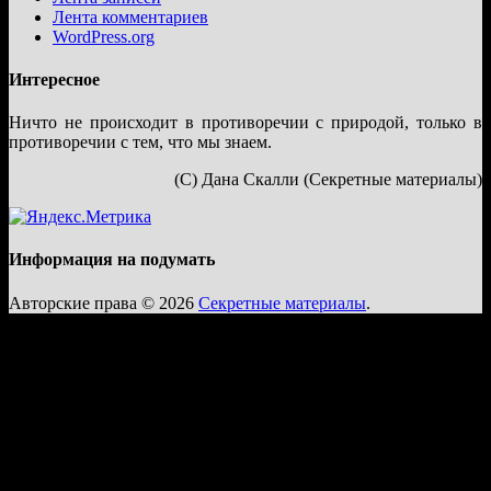
Лента комментариев
WordPress.org
Интересное
Ничто не происходит в противоречии с природой, только в
противоречии с тем, что мы знаем.
(С) Дана Скалли (Секретные материалы)
Информация на подумать
Авторские права © 2026
Секретные материалы
.