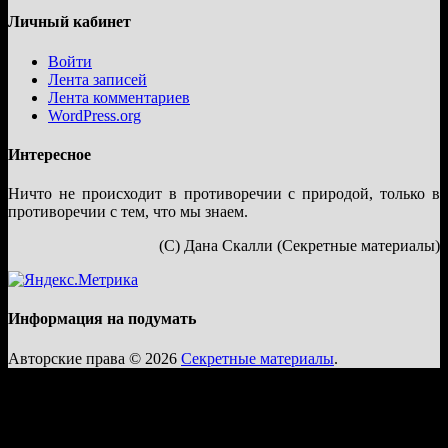
Личный кабинет
Войти
Лента записей
Лента комментариев
WordPress.org
Интересное
Ничто не происходит в противоречии с природой, только в
противоречии с тем, что мы знаем.
(С) Дана Скалли (Секретные материалы)
Информация на подумать
Авторские права © 2026
Секретные материалы
.