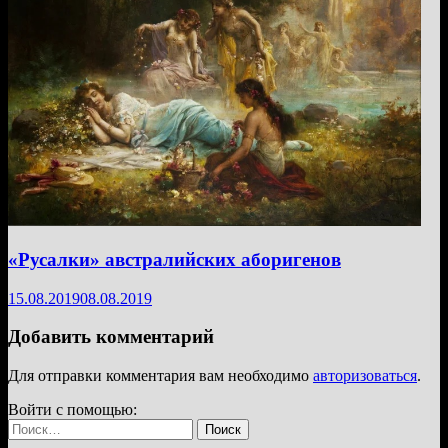
«Русалки» австралийских аборигенов
15.08.2019
08.08.2019
Добавить комментарий
Для отправки комментария вам необходимо
авторизоваться
.
Войти с помощью:
Найти: