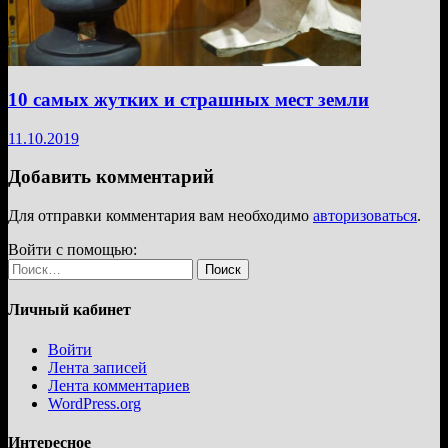
10 самых жутких и страшных мест земли
11.10.2019
Добавить комментарий
Для отправки комментария вам необходимо
авторизоваться
.
Войти с помощью:
Найти:
Личный кабинет
Войти
Лента записей
Лента комментариев
WordPress.org
Интересное