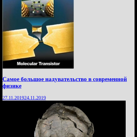
Самое большое надувательство в современной
физике
27.11.2019
24.11.2019