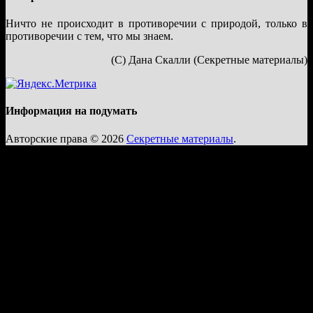
Ничто не происходит в противоречии с природой, только в
противоречии с тем, что мы знаем.
(С) Дана Скалли (Секретные материалы)
Информация на подумать
Авторские права © 2026
Секретные материалы
.