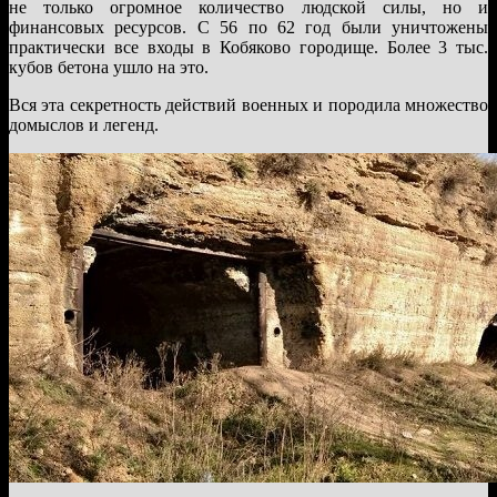
не только огромное количество людской силы, но и
финансовых ресурсов. С 56 по 62 год были уничтожены
практически все входы в Кобяково городище. Более 3 тыс.
кубов бетона ушло на это.
Вся эта секретность действий военных и породила множество
домыслов и легенд.