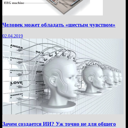
Человек может обладать «шестым чувством»
02.04.2019
Зачем создается ИИ? Уж точно не для общего