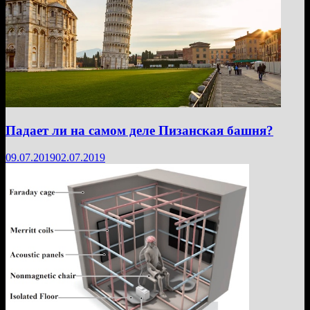
Падает ли на самом деле Пизанская башня?
09.07.2019
02.07.2019