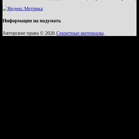
Информация на подумать
Авторские права © 2026
Секретные материалы
.