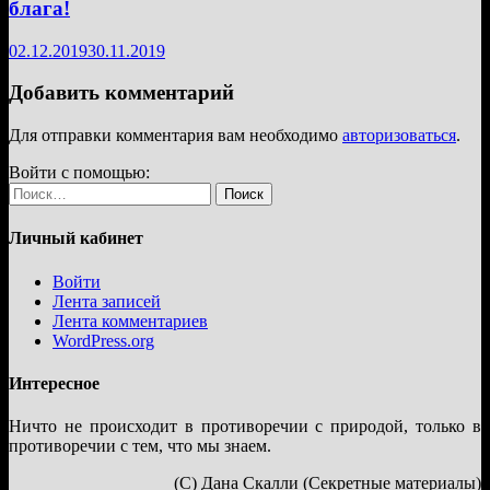
блага!
02.12.2019
30.11.2019
Добавить комментарий
Для отправки комментария вам необходимо
авторизоваться
.
Войти с помощью:
Найти:
Личный кабинет
Войти
Лента записей
Лента комментариев
WordPress.org
Интересное
Ничто не происходит в противоречии с природой, только в
противоречии с тем, что мы знаем.
(С) Дана Скалли (Секретные материалы)