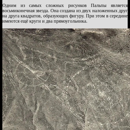
Одним из самых сложных рисунков Пальпы является
восьмиконечная звезда. Она создана из двух наложенных друг
на друга квадратов, образующих фигуру. При этом в середине
имеются ещё круги и два прямоугольника.