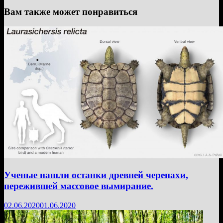
Вам также может понравиться
Ученые нашли останки древней черепахи,
пережившей массовое вымирание.
02.06.2020
01.06.2020