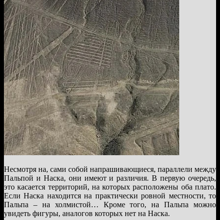
Несмотря на, сами собой напрашивающиеся, параллели между
Пальпой и Наска, они имеют и различия. В первую очередь,
это касается территорий, на которых расположены оба плато.
Если Наска находится на практически ровной местности, то
Пальпа – на холмистой… Кроме того, на Пальпа можно
увидеть фигуры, аналогов которых нет на Наска.