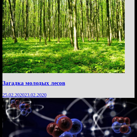
Загадка молодых лесов
25.02.2020
23.02.2020