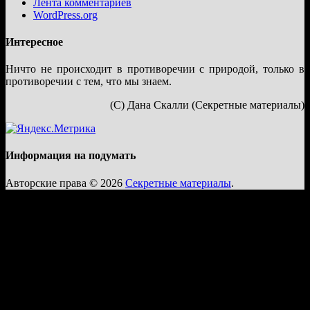
Лента комментариев
WordPress.org
Интересное
Ничто не происходит в противоречии с природой, только в
противоречии с тем, что мы знаем.
(С) Дана Скалли (Секретные материалы)
Информация на подумать
Авторские права © 2026
Секретные материалы
.