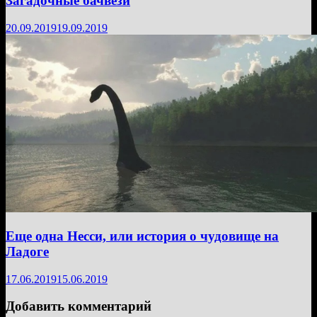
Загадочные бачвези
20.09.2019
19.09.2019
Еще одна Несси, или история о чудовище на
Ладоге
17.06.2019
15.06.2019
Добавить комментарий