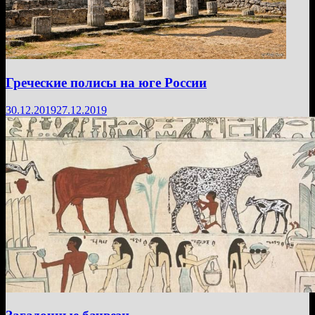
Греческие полисы на юге России
30.12.2019
27.12.2019