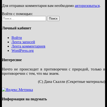
Для отправки комментария вам необходимо
авторизоваться
.
Войти с помощью:
Найти:
Личный кабинет
Войти
Лента записей
Лента комментариев
WordPress.org
Интересное
Ничто не происходит в противоречии с природой, только в
противоречии с тем, что мы знаем.
(С) Дана Скалли (Секретные материалы)
Информация на подумать