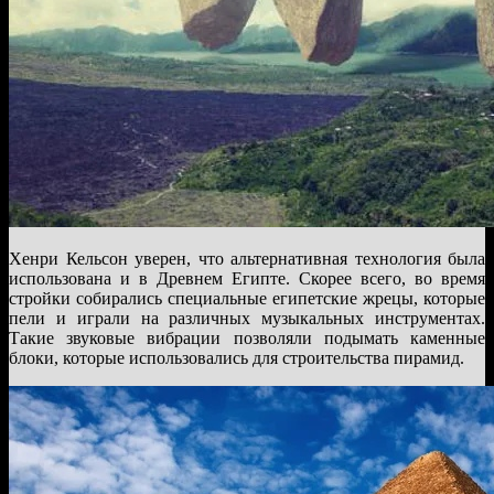
Хенри Кельсон уверен, что альтернативная технология была
использована и в Древнем Египте. Скорее всего, во время
стройки собирались специальные египетские жрецы, которые
пели и играли на различных музыкальных инструментах.
Такие звуковые вибрации позволяли подымать каменные
блоки, которые использовались для строительства пирамид.