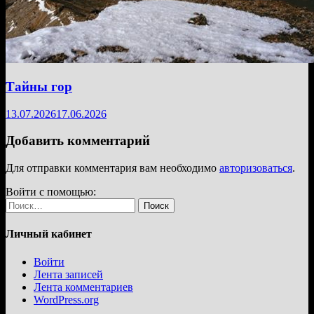
Тайны гор
13.07.2026
17.06.2026
Добавить комментарий
Для отправки комментария вам необходимо
авторизоваться
.
Войти с помощью:
Найти:
Личный кабинет
Войти
Лента записей
Лента комментариев
WordPress.org