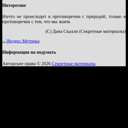
Интересное
Ничто не происходит в противоречии с природой, только в
противоречии с тем, что мы знаем.
(С) Дана Скалли (Секретные материалы)
Информация на подумать
Авторские права © 2026
Секретные материалы
.