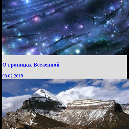
О границах Вселенной
08.02.2018