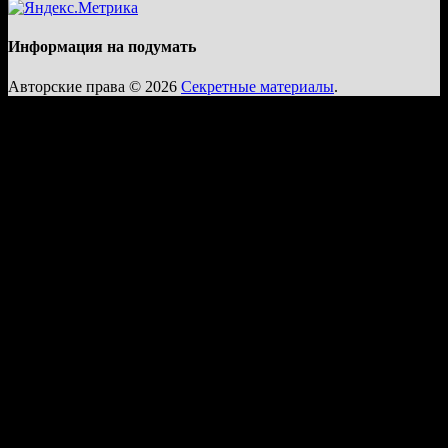
Информация на подумать
Авторские права © 2026
Секретные материалы
.