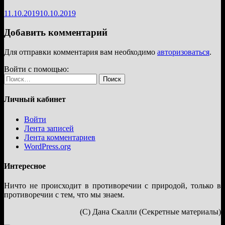
11.10.2019
10.10.2019
Добавить комментарий
Для отправки комментария вам необходимо
авторизоваться
.
Войти с помощью:
Найти:
Личный кабинет
Войти
Лента записей
Лента комментариев
WordPress.org
Интересное
Ничто не происходит в противоречии с природой, только в
противоречии с тем, что мы знаем.
(С) Дана Скалли (Секретные материалы)