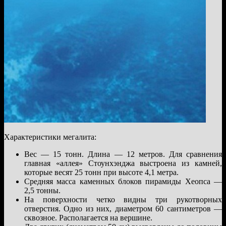
Характеристики мегалита:
Вес — 15 тонн. Длина — 12 метров. Для сравнения
главная «аллея» Стоунхэнджа выстроена из камней,
которые весят 25 тонн при высоте 4,1 метра.
Средняя масса каменных блоков пирамиды Хеопса —
2,5 тонны.
На поверхности четко видны три рукотворных
отверстия. Одно из них, диаметром 60 сантиметров —
сквозное. Располагается на вершине.