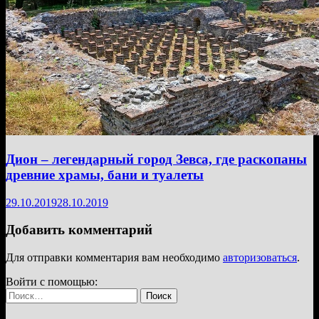
Дион – легендарный город Зевса, где раскопаны
древние храмы, бани и туалеты
29.10.2019
28.10.2019
Добавить комментарий
Для отправки комментария вам необходимо
авторизоваться
.
Войти с помощью:
Найти: