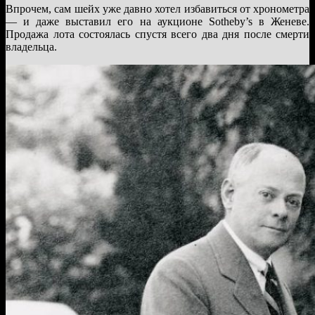
Впрочем, сам шейх уже давно хотел избавиться от хронометра
— и даже выставил его на аукционе Sotheby’s в Женеве.
Продажа лота состоялась спустя всего два дня после смерти
владельца.