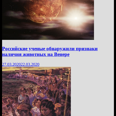
Российские ученые обнаружили признаки
наличия животных на Венере
27.03.2020
22.03.2020