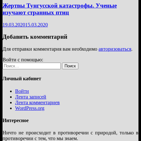
Жертвы Тунгусской катастрофы. Ученые
изучают странных птиц
19.03.2020
15.03.2020
Добавить комментарий
Для отправки комментария вам необходимо
авторизоваться
.
Войти с помощью:
Найти:
Личный кабинет
Войти
Лента записей
Лента комментариев
WordPress.org
Интересное
Ничто не происходит в противоречии с природой, только в
противоречии с тем, что мы знаем.