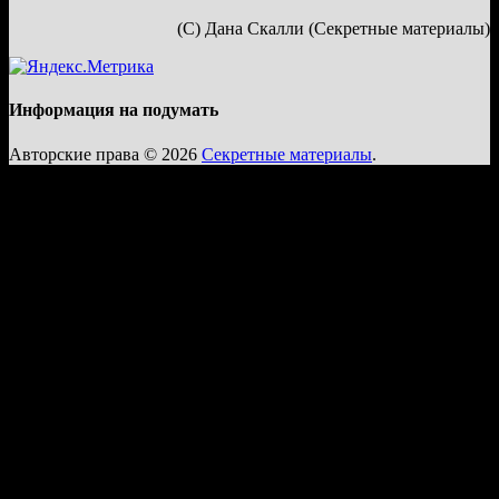
(С) Дана Скалли (Секретные материалы)
Информация на подумать
Авторские права © 2026
Секретные материалы
.