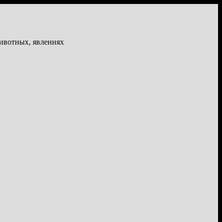
животных, явлениях