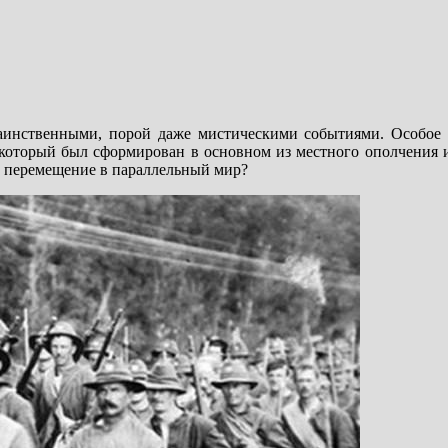
инственными, порой даже мистическими событиями. Особое 
, который был сформирован в основном из местного ополчения 
и перемещение в параллельный мир?