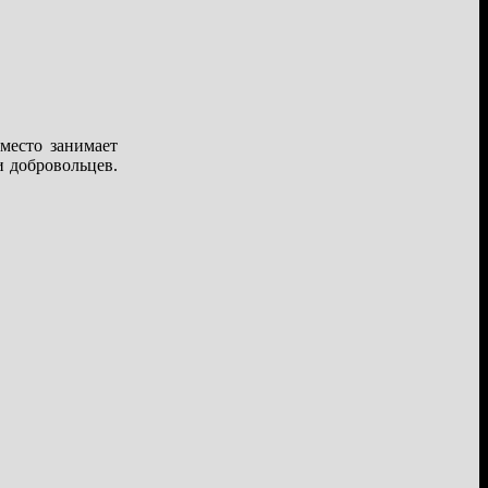
место занимает
и добровольцев.