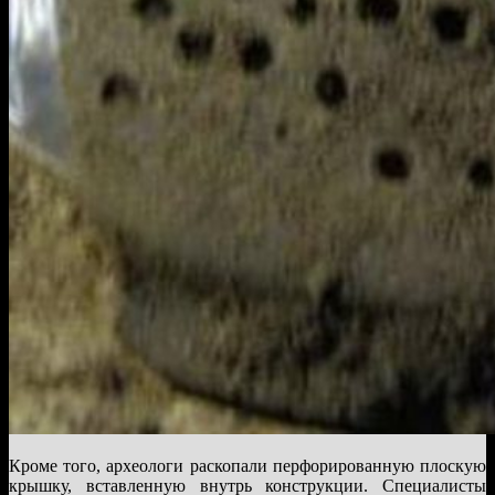
Кроме того, археологи раскопали перфорированную плоскую
крышку, вставленную внутрь конструкции. Специалисты