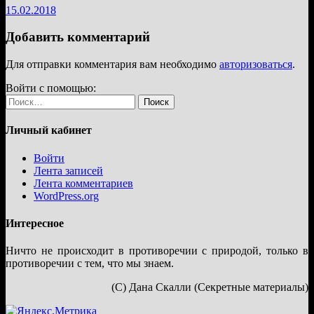
15.02.2018
Добавить комментарий
Для отправки комментария вам необходимо
авторизоваться
.
Войти с помощью:
Найти:
Личный кабинет
Войти
Лента записей
Лента комментариев
WordPress.org
Интересное
Ничто не происходит в противоречии с природой, только в
противоречии с тем, что мы знаем.
(С) Дана Скалли (Секретные материалы)