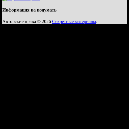
Информация на подумать
Авторские права © 2026
Секретные материалы
.