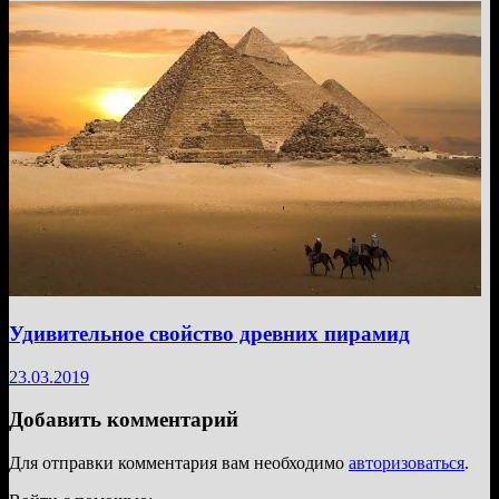
Удивительное свойство древних пирамид
23.03.2019
Добавить комментарий
Для отправки комментария вам необходимо
авторизоваться
.