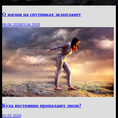
О жизни на спутниках экзопланет
06.04.2020
03.04.2020
Куда постоянно пропадают люди?
02.05.2020