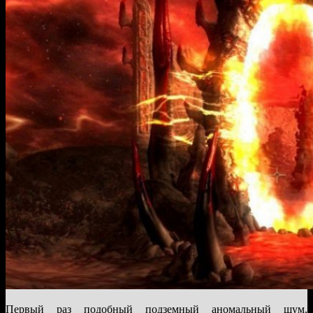
Первый раз подобный подземный аномальный шум,