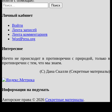
Войти с помощью:
Найти:
Личный кабинет
Войти
Лента записей
Лента комментариев
WordPress.org
Интересное
Ничто не происходит в противоречии с природой, только в
противоречии с тем, что мы знаем.
(С) Дана Скалли (Секретные материалы)
Информация на подумать
Авторские права © 2026
Секретные материалы
.