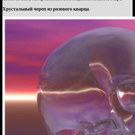
Хрустальный череп из розового кварца
.