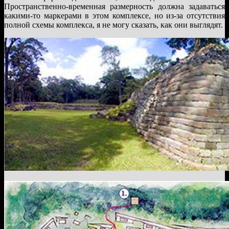
Пространственно-временная размерность должна задаваться
какими-то маркерами в этом комплексе, но из-за отсутствия
полной схемы комплекса, я не могу сказать, как они выглядят.