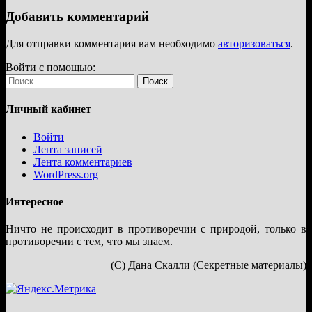
Добавить комментарий
Для отправки комментария вам необходимо
авторизоваться
.
Войти с помощью:
Найти:
Личный кабинет
Войти
Лента записей
Лента комментариев
WordPress.org
Интересное
Ничто не происходит в противоречии с природой, только в
противоречии с тем, что мы знаем.
(С) Дана Скалли (Секретные материалы)