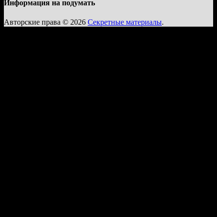
Информация на подумать
Авторские права © 2026
Секретные материалы
.