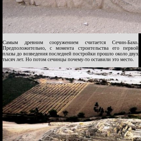
Самым древним сооружением считается Сечин-Бахо.
Предположительно, с момента строительства его первой
плазы до возведения последней постройки прошло около двух
тысяч лет. Но потом сечинцы почему-то оставили это место.