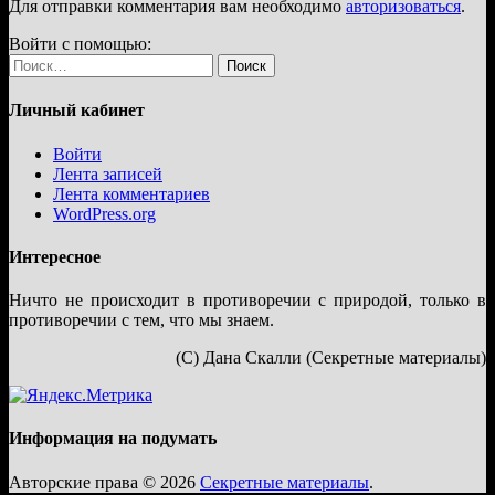
Для отправки комментария вам необходимо
авторизоваться
.
Войти с помощью:
Найти:
Личный кабинет
Войти
Лента записей
Лента комментариев
WordPress.org
Интересное
Ничто не происходит в противоречии с природой, только в
противоречии с тем, что мы знаем.
(С) Дана Скалли (Секретные материалы)
Информация на подумать
Авторские права © 2026
Секретные материалы
.