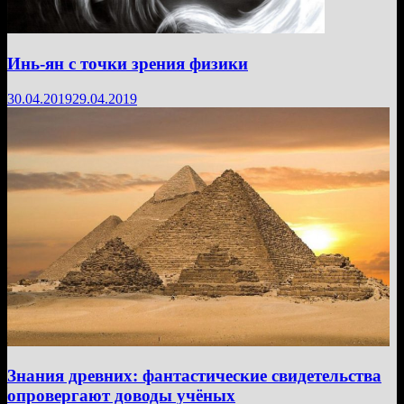
Инь-ян с точки зрения физики
30.04.2019
29.04.2019
Знания древних: фантастические свидетельства
опровергают доводы учёных