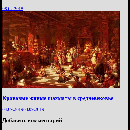
08.02.2018
Кровавые живые шахматы в средневековье
04.09.2019
03.09.2019
Добавить комментарий