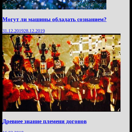
Могут ли машины обладать сознанием?
31.12.2019
28.12.2019
Древнее знание племени догонов