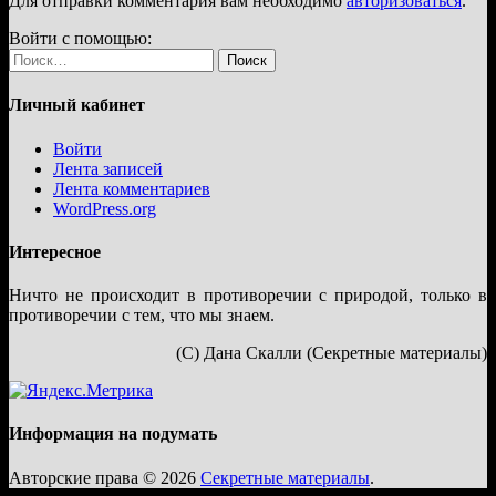
Для отправки комментария вам необходимо
авторизоваться
.
Войти с помощью:
Найти:
Личный кабинет
Войти
Лента записей
Лента комментариев
WordPress.org
Интересное
Ничто не происходит в противоречии с природой, только в
противоречии с тем, что мы знаем.
(С) Дана Скалли (Секретные материалы)
Информация на подумать
Авторские права © 2026
Секретные материалы
.