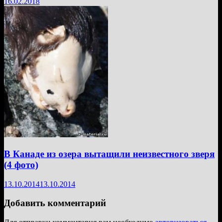
16.02.2018
В Канаде из озера вытащили неизвестного зверя
(4 фото)
13.10.2014
13.10.2014
Добавить комментарий