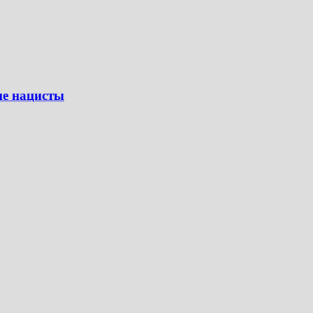
ие нацисты