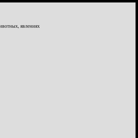
животных, явлениях