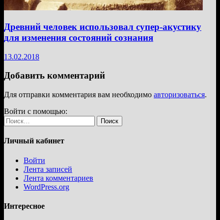
Древний человек использовал супер-акустику
для изменения состояний сознания
13.02.2018
Добавить комментарий
Для отправки комментария вам необходимо
авторизоваться
.
Войти с помощью:
Найти:
Личный кабинет
Войти
Лента записей
Лента комментариев
WordPress.org
Интересное