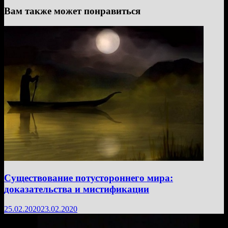
Вам также может понравиться
Существование потустороннего мира:
доказательства и мистификации
25.02.2020
23.02.2020