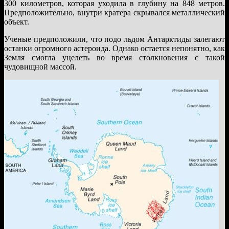
300 километров, которая уходила в глубину на 848 метров.
Предположительно, внутри кратера скрывался металлический
объект.
Ученые предположили, что подо льдом Антарктиды залегают
останки огромного астероида. Однако остается непонятно, как
Земля смогла уцелеть во время столкновения с такой
чудовищной массой.