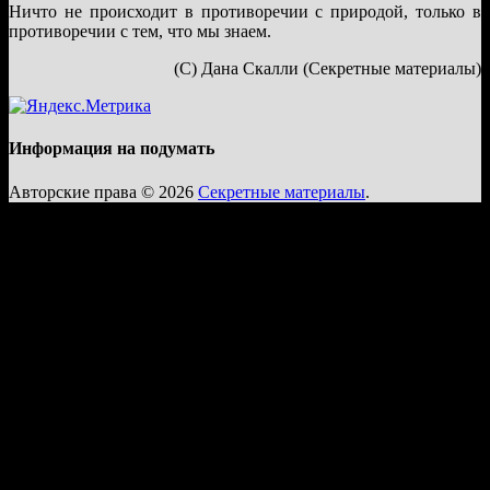
Ничто не происходит в противоречии с природой, только в
противоречии с тем, что мы знаем.
(С) Дана Скалли (Секретные материалы)
Информация на подумать
Авторские права © 2026
Секретные материалы
.