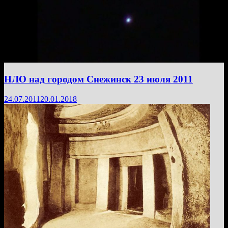
НЛО над городом Снежинск 23 июля 2011
24.07.2011
20.01.2018