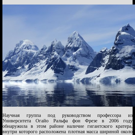
Научная группа под руководством профессора из
Университета Огайо Ральфа фон Фрезе в 2006 году
обнаружила в этом районе наличие гигантского кратера,
внутри которого расположена плотная масса шириной около