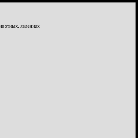
животных, явлениях