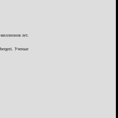
 миллионов лет.
ergeri. Ученые