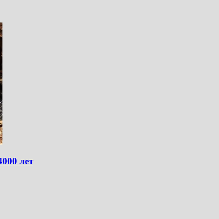
4000 лет