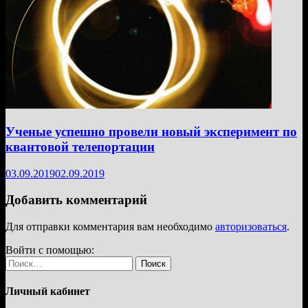
Ученые успешно провели новый эксперимент по
квантовой телепортации
03.09.2019
02.09.2019
Добавить комментарий
Для отправки комментария вам необходимо
авторизоваться
.
Войти с помощью:
Найти:
Личный кабинет