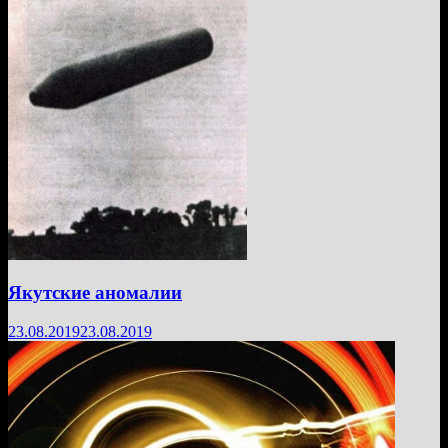
Якутские аномалии
23.08.2019
23.08.2019