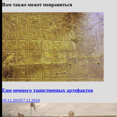
Вам также может понравиться
Еще немного таинственных артефактов
19.12.2019
17.12.2019