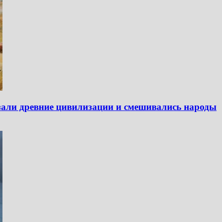
езали древние цивилизации и смешивались народы