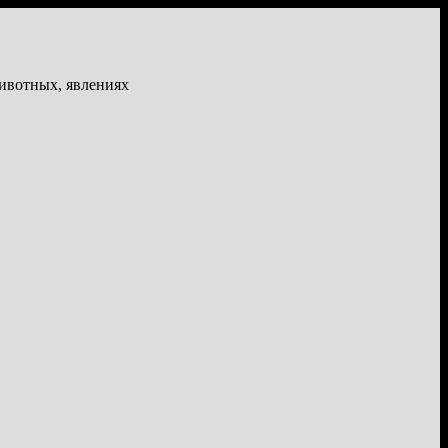
животных, явлениях