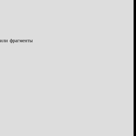
жили фрагменты