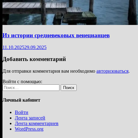
Из истории средневековых венецианцев
11.10.2025
29.09.2025
Добавить комментарий
Для отправки комментария вам необходимо
авторизоваться
.
Войти с помощью:
Найти:
Личный кабинет
Войти
Лента записей
Лента комментариев
WordPress.org