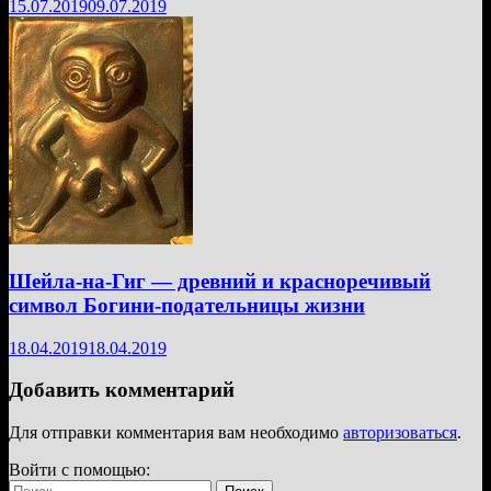
15.07.2019
09.07.2019
Шейла-на-Гиг — древний и красноречивый
символ Богини-подательницы жизни
18.04.2019
18.04.2019
Добавить комментарий
Для отправки комментария вам необходимо
авторизоваться
.
Войти с помощью:
Найти: